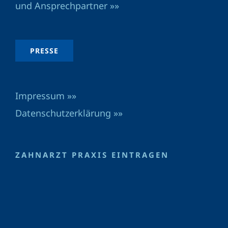
und Ansprechpartner »»
PRESSE
Impressum »»
Datenschutzerklärung »»
ZAHNARZT PRAXIS EINTRAGEN