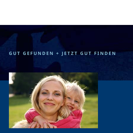
GUT GEFUNDEN + JETZT GUT FINDEN