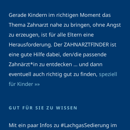
Gerade Kindern im richtigen Moment das
Thema Zahnarzt nahe zu bringen, ohne Angst
zu erzeugen, ist für alle Eltern eine
Herausforderung. Der ZAHNARZTFINDER ist
eine gute Hilfe dabei, den/die passende
Zahnärzt*in zu entdecken … und dann
eventuell auch richtig gut zu finden,
speziell
für Kinder »»
GUT FÜR SIE ZU WISSEN
Mit ein paar Infos zu #LachgasSedierung im