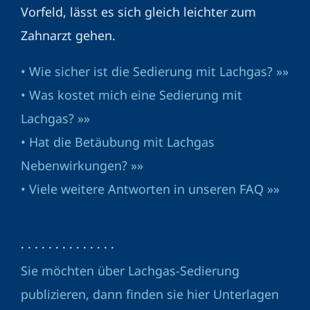
Vorfeld, lässt es sich gleich leichter zum
Zahnarzt gehen.
• Wie sicher ist die Sedierung mit Lachgas? »»
• Was kostet mich eine Sedierung mit
Lachgas? »»
• Hat die Betäubung mit Lachgas
Nebenwirkungen? »»
• Viele weitere Antworten in unseren FAQ »»
· · · · · · · · · · · · · ·
Sie möchten über Lachgas-Sedierung
publizieren, dann finden sie hier Unterlagen