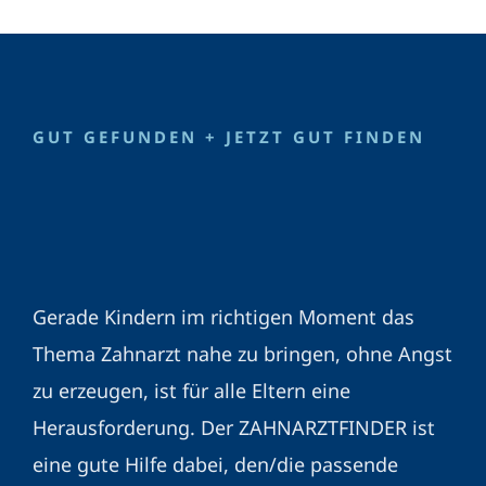
GUT GEFUNDEN + JETZT GUT FINDEN
Gerade Kindern im richtigen Moment das
Thema Zahnarzt nahe zu bringen, ohne Angst
zu erzeugen, ist für alle Eltern eine
Herausforderung. Der ZAHNARZTFINDER ist
eine gute Hilfe dabei, den/die passende