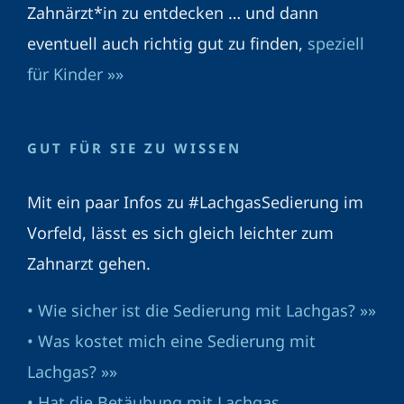
Zahnärzt*in zu entdecken … und dann
eventuell auch richtig gut zu finden,
speziell
für Kinder »»
GUT FÜR SIE ZU WISSEN
Mit ein paar Infos zu #LachgasSedierung im
Vorfeld, lässt es sich gleich leichter zum
Zahnarzt gehen.
• Wie sicher ist die Sedierung mit Lachgas? »»
• Was kostet mich eine Sedierung mit
Lachgas? »»
• Hat die Betäubung mit Lachgas