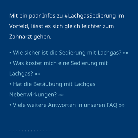
Mit ein paar Infos zu #LachgasSedierung im
Vorfeld, lässt es sich gleich leichter zum
Zahnarzt gehen.
• Wie sicher ist die Sedierung mit Lachgas? »»
• Was kostet mich eine Sedierung mit
Lachgas? »»
• Hat die Betäubung mit Lachgas
Nebenwirkungen? »»
• Viele weitere Antworten in unseren FAQ »»
· · · · · · · · · · · · · ·