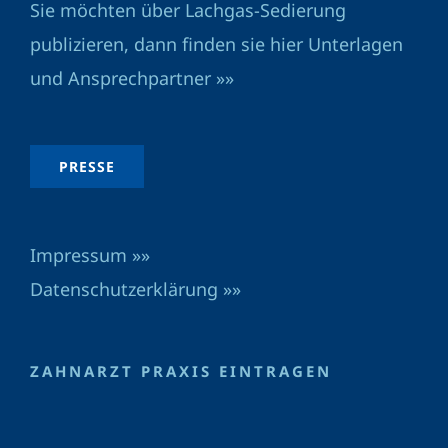
Sie möchten über Lachgas-Sedierung
publizieren, dann finden sie hier Unterlagen
und Ansprechpartner »»
PRESSE
Impressum »»
Datenschutzerklärung »»
ZAHNARZT PRAXIS EINTRAGEN