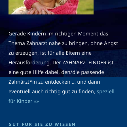
Gerade Kindern im richtigen Moment das
Thema Zahnarzt nahe zu bringen, ohne Angst
zu erzeugen, ist für alle Eltern eine
Herausforderung. Der ZAHNARZTFINDER ist
eine gute Hilfe dabei, den/die passende
Zahnärzt*in zu entdecken … und dann
eventuell auch richtig gut zu finden,
speziell
für Kinder »»
GUT FÜR SIE ZU WISSEN