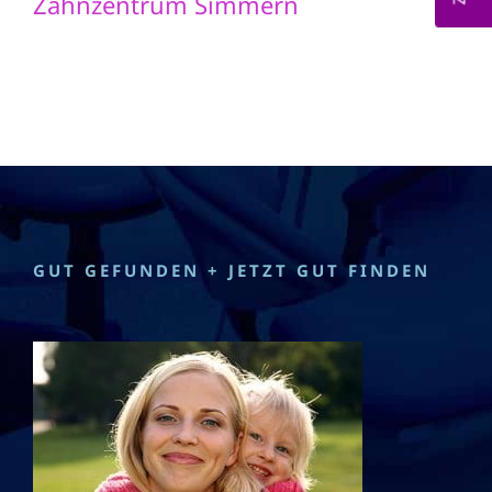
Zahnzentrum Simmern
GUT GEFUNDEN + JETZT GUT FINDEN