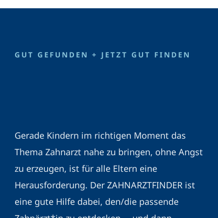
GUT GEFUNDEN + JETZT GUT FINDEN
Gerade Kindern im richtigen Moment das
Thema Zahnarzt nahe zu bringen, ohne Angst
zu erzeugen, ist für alle Eltern eine
Herausforderung. Der ZAHNARZTFINDER ist
eine gute Hilfe dabei, den/die passende