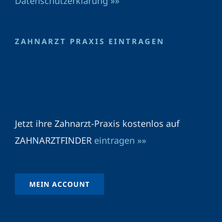
Datenschutzerklärung »»
ZAHNARZT PRAXIS EINTRAGEN
Jetzt ihre Zahnarzt-Praxis kostenlos auf
ZAHNARZTFINDER
eintragen »»
MEIN ACCOUNT