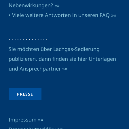
Nebenwirkungen? »»
• Viele weitere Antworten in unseren FAQ »»
· · · · · · · · · · · · · ·
Sie möchten über Lachgas-Sedierung
publizieren, dann finden sie hier Unterlagen
und Ansprechpartner »»
PRESSE
Impressum »»