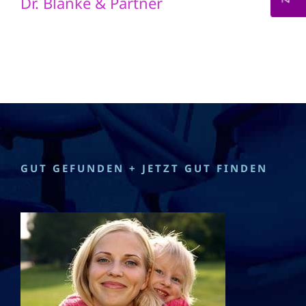
Dr. Blanke & Partner
GUT GEFUNDEN + JETZT GUT FINDEN