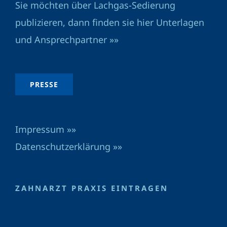
Sie möchten über Lachgas-Sedierung
publizieren, dann finden sie hier Unterlagen
und Ansprechpartner »»
PRESSE
Impressum »»
Datenschutzerklärung »»
ZAHNARZT PRAXIS EINTRAGEN