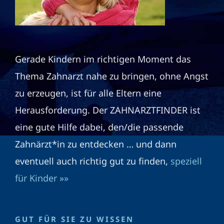
Gerade Kindern im richtigen Moment das
Thema Zahnarzt nahe zu bringen, ohne Angst
zu erzeugen, ist für alle Eltern eine
Herausforderung. Der ZAHNARZTFINDER ist
eine gute Hilfe dabei, den/die passende
Zahnärzt*in zu entdecken … und dann
eventuell auch richtig gut zu finden,
speziell
für Kinder »»
GUT FÜR SIE ZU WISSEN