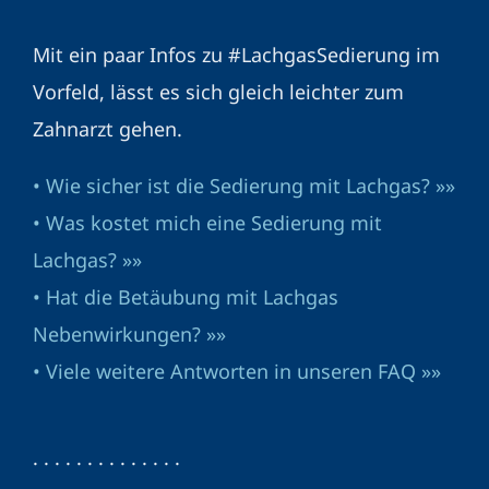
Mit ein paar Infos zu #LachgasSedierung im
Vorfeld, lässt es sich gleich leichter zum
Zahnarzt gehen.
• Wie sicher ist die Sedierung mit Lachgas? »»
• Was kostet mich eine Sedierung mit
Lachgas? »»
• Hat die Betäubung mit Lachgas
Nebenwirkungen? »»
• Viele weitere Antworten in unseren FAQ »»
· · · · · · · · · · · · · ·