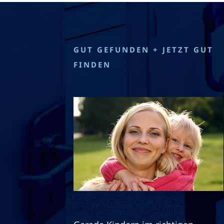
GUT GEFUNDEN + JETZT GUT
FINDEN