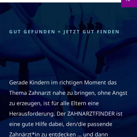
GUT GEFUNDEN + JETZT GUT FINDEN
Gerade Kindern im richtigen Moment das
Thema Zahnarzt nahe zu bringen, ohne Angst
zu erzeugen, ist für alle Eltern eine
Herausforderung. Der ZAHNARZTFINDER ist
eine gute Hilfe dabei, den/die passende
Zahnärzt*in zu entdecken … und dann