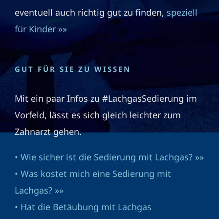
eventuell auch richtig gut zu finden,
speziell
für Kinder »»
GUT FÜR SIE ZU WISSEN
Mit ein paar Infos zu #LachgasSedierung im
Vorfeld, lässt es sich gleich leichter zum
Zahnarzt gehen.
• Wie sicher ist die Sedierung mit Lachgas? »»
• Was kostet mich eine Sedierung mit
Lachgas? »»
• Hat die Betäubung mit Lachgas