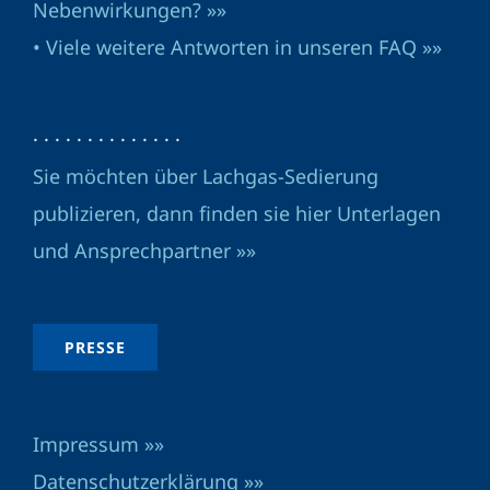
Nebenwirkungen? »»
• Viele weitere Antworten in unseren FAQ »»
· · · · · · · · · · · · · ·
Sie möchten über Lachgas-Sedierung
publizieren, dann finden sie hier Unterlagen
und Ansprechpartner »»
PRESSE
Impressum »»
Datenschutzerklärung »»