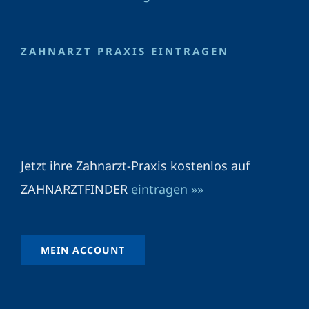
ZAHNARZT PRAXIS EINTRAGEN
Jetzt ihre Zahnarzt-Praxis kostenlos auf
ZAHNARZTFINDER
eintragen »»
MEIN ACCOUNT