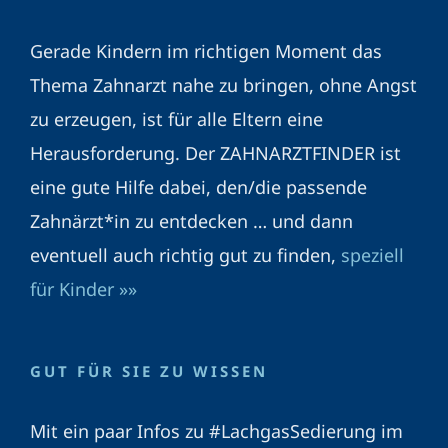
Gerade Kindern im richtigen Moment das
Thema Zahnarzt nahe zu bringen, ohne Angst
zu erzeugen, ist für alle Eltern eine
Herausforderung. Der ZAHNARZTFINDER ist
eine gute Hilfe dabei, den/die passende
Zahnärzt*in zu entdecken … und dann
eventuell auch richtig gut zu finden,
speziell
für Kinder »»
GUT FÜR SIE ZU WISSEN
Mit ein paar Infos zu #LachgasSedierung im