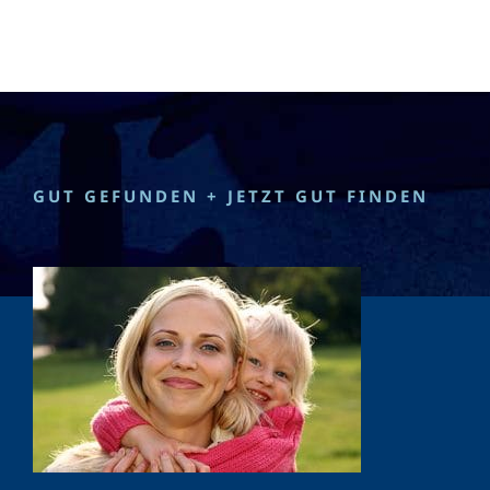
GUT GEFUNDEN + JETZT GUT FINDEN