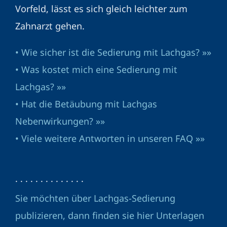
Vorfeld, lässt es sich gleich leichter zum
Zahnarzt gehen.
• Wie sicher ist die Sedierung mit Lachgas? »»
• Was kostet mich eine Sedierung mit
Lachgas? »»
• Hat die Betäubung mit Lachgas
Nebenwirkungen? »»
• Viele weitere Antworten in unseren FAQ »»
· · · · · · · · · · · · · ·
Sie möchten über Lachgas-Sedierung
publizieren, dann finden sie hier Unterlagen