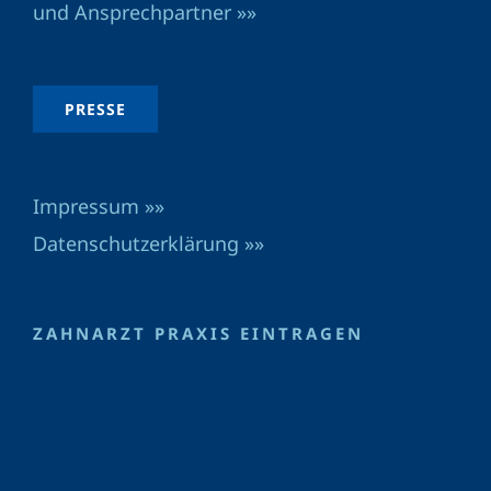
und Ansprechpartner »»
PRESSE
Impressum »»
Datenschutzerklärung »»
ZAHNARZT PRAXIS EINTRAGEN