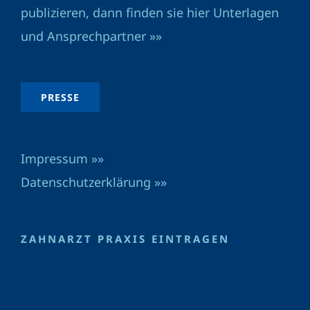
publizieren, dann finden sie hier Unterlagen
und Ansprechpartner »»
PRESSE
Impressum »»
Datenschutzerklärung »»
ZAHNARZT PRAXIS EINTRAGEN