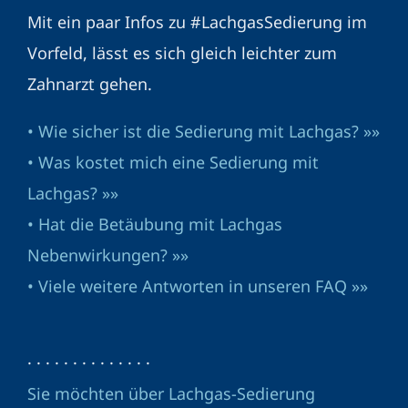
Mit ein paar Infos zu #LachgasSedierung im
Vorfeld, lässt es sich gleich leichter zum
Zahnarzt gehen.
• Wie sicher ist die Sedierung mit Lachgas? »»
• Was kostet mich eine Sedierung mit
Lachgas? »»
• Hat die Betäubung mit Lachgas
Nebenwirkungen? »»
• Viele weitere Antworten in unseren FAQ »»
· · · · · · · · · · · · · ·
Sie möchten über Lachgas-Sedierung