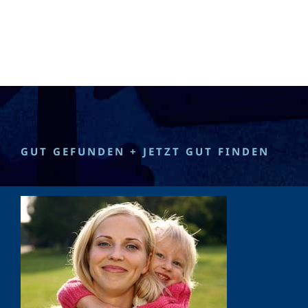
GUT GEFUNDEN + JETZT GUT FINDEN