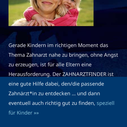
Gerade Kindern im richtigen Moment das
Thema Zahnarzt nahe zu bringen, ohne Angst
zu erzeugen, ist für alle Eltern eine
Herausforderung. Der ZAHNARZTFINDER ist
eine gute Hilfe dabei, den/die passende
Zahnärzt*in zu entdecken … und dann
eventuell auch richtig gut zu finden,
speziell
für Kinder »»