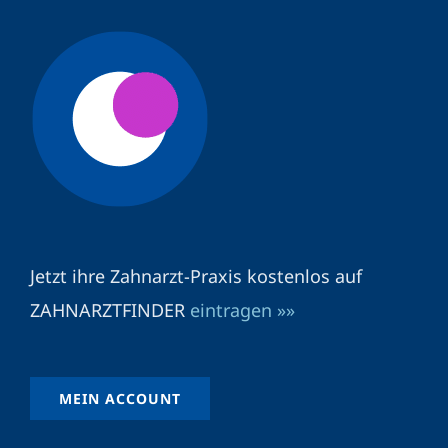
Jetzt ihre Zahnarzt-Praxis kostenlos auf
ZAHNARZTFINDER
eintragen »»
MEIN ACCOUNT