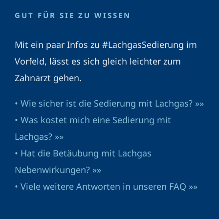
GUT FÜR SIE ZU WISSEN
Mit ein paar Infos zu #LachgasSedierung im
Vorfeld, lässt es sich gleich leichter zum
Zahnarzt gehen.
• Wie sicher ist die Sedierung mit Lachgas? »»
• Was kostet mich eine Sedierung mit
Lachgas? »»
• Hat die Betäubung mit Lachgas
Nebenwirkungen? »»
• Viele weitere Antworten in unseren FAQ »»