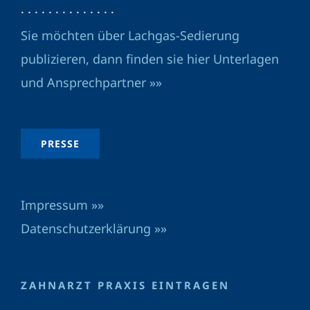
· · · · · · · · · · · · · ·
Sie möchten über Lachgas-Sedierung
publizieren, dann finden sie hier Unterlagen
und Ansprechpartner »»
PRESSE
Impressum »»
Datenschutzerklärung »»
ZAHNARZT PRAXIS EINTRAGEN