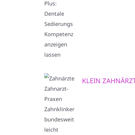
KLEIN ZAHNÄRZ