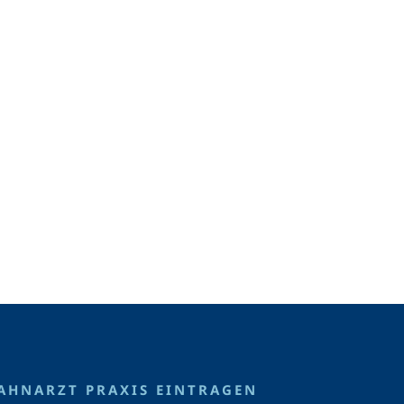
AHNARZT PRAXIS EINTRAGEN