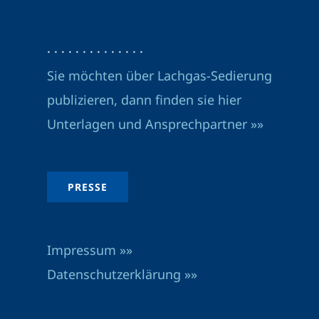
· · · · · · · · · · · · · ·
Sie möchten über Lachgas-Sedierung
publizieren, dann finden sie hier
Unterlagen und Ansprechpartner »»
PRESSE
Impressum »»
Datenschutzerklärung »»