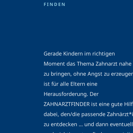
FINDEN
Gerade Kindern im richtigen
Moment das Thema Zahnarzt nahe
zu bringen, ohne Angst zu erzeuge
ist für alle Eltern eine
Herausforderung. Der
ZAHNARZTFINDER ist eine gute Hilf
dabei, den/die passende Zahnärzt*
zu entdecken … und dann eventuell