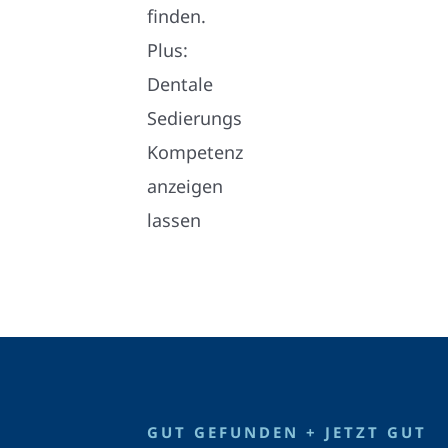
GUT GEFUNDEN + JETZT GUT