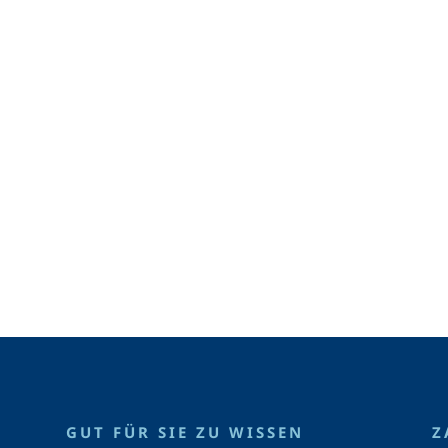
GUT FÜR SIE ZU WISSEN
Z