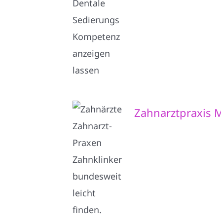
Zahnarztpraxis M