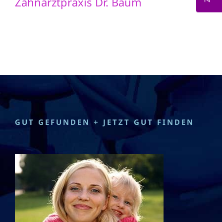
Zahnarztpraxis Dr. Baum
GUT GEFUNDEN + JETZT GUT FINDEN