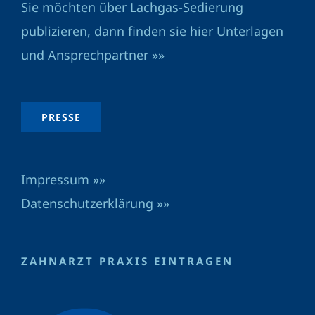
Sie möchten über Lachgas-Sedierung
publizieren, dann finden sie hier Unterlagen
und Ansprechpartner »»
PRESSE
Impressum »»
Datenschutzerklärung »»
ZAHNARZT PRAXIS EINTRAGEN