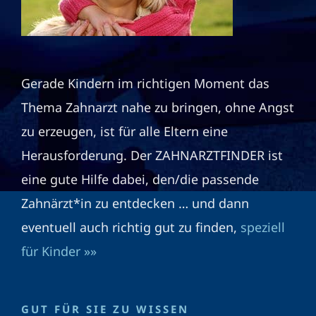
Gerade Kindern im richtigen Moment das
Thema Zahnarzt nahe zu bringen, ohne Angst
zu erzeugen, ist für alle Eltern eine
Herausforderung. Der ZAHNARZTFINDER ist
eine gute Hilfe dabei, den/die passende
Zahnärzt*in zu entdecken … und dann
eventuell auch richtig gut zu finden,
speziell
für Kinder »»
GUT FÜR SIE ZU WISSEN