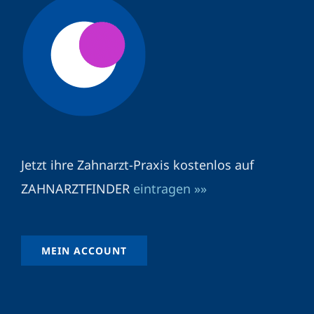
Jetzt ihre Zahnarzt-Praxis kostenlos auf
ZAHNARZTFINDER
eintragen »»
MEIN ACCOUNT