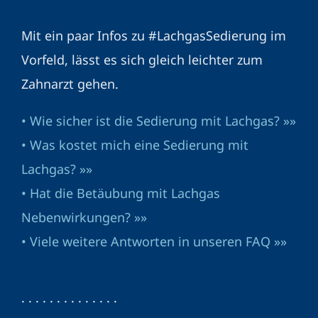
Mit ein paar Infos zu #LachgasSedierung im
Vorfeld, lässt es sich gleich leichter zum
Zahnarzt gehen.
• Wie sicher ist die Sedierung mit Lachgas? »»
• Was kostet mich eine Sedierung mit
Lachgas? »»
• Hat die Betäubung mit Lachgas
Nebenwirkungen? »»
• Viele weitere Antworten in unseren FAQ »»
· · · · · · · · · · · · · ·