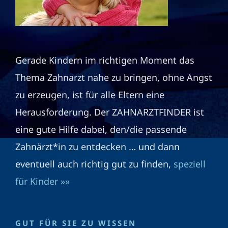
Gerade Kindern im richtigen Moment das
Thema Zahnarzt nahe zu bringen, ohne Angst
zu erzeugen, ist für alle Eltern eine
Herausforderung. Der ZAHNARZTFINDER ist
eine gute Hilfe dabei, den/die passende
Zahnärzt*in zu entdecken … und dann
eventuell auch richtig gut zu finden,
speziell
für Kinder »»
GUT FÜR SIE ZU WISSEN