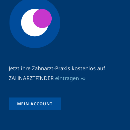
Jetzt ihre Zahnarzt-Praxis kostenlos auf
ZAHNARZTFINDER
eintragen »»
MEIN ACCOUNT