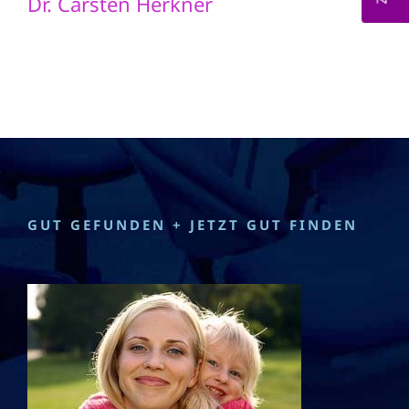
Dr. Carsten Herkner
GUT GEFUNDEN + JETZT GUT FINDEN