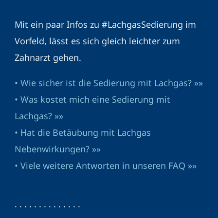
Mit ein paar Infos zu #LachgasSedierung im
Vorfeld, lässt es sich gleich leichter zum
Zahnarzt gehen.
• Wie sicher ist die Sedierung mit Lachgas? »»
• Was kostet mich eine Sedierung mit
Lachgas? »»
• Hat die Betäubung mit Lachgas
Nebenwirkungen? »»
• Viele weitere Antworten in unseren FAQ »»
· · · · · · · · · · · · · ·