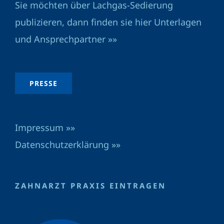
Sie möchten über Lachgas-Sedierung
publizieren, dann finden sie hier Unterlagen
und Ansprechpartner »»
PRESSE
Impressum »»
Datenschutzerklärung »»
ZAHNARZT PRAXIS EINTRAGEN