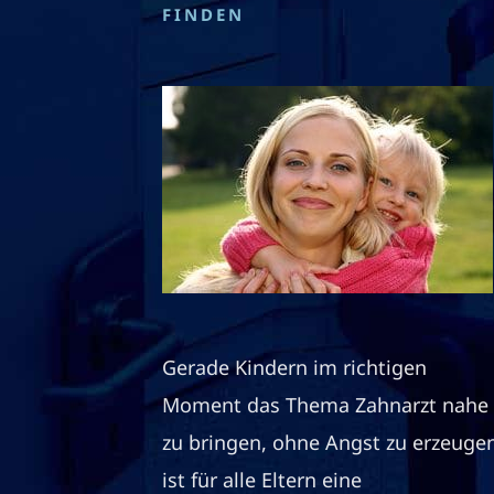
FINDEN
Gerade Kindern im richtigen
Moment das Thema Zahnarzt nahe
zu bringen, ohne Angst zu erzeuge
ist für alle Eltern eine