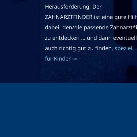
Herausforderung. Der
ZAHNARZTFINDER ist eine gute Hilf
dabei, den/die passende Zahnärzt*
zu entdecken … und dann eventuell
auch richtig gut zu finden,
speziell
für Kinder »»