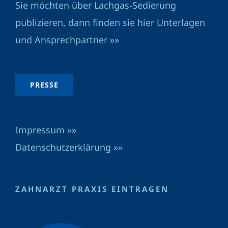
Sie möchten über Lachgas-Sedierung
publizieren, dann finden sie hier Unterlagen
und Ansprechpartner »»
PRESSE
Impressum »»
Datenschutzerklärung »»
ZAHNARZT PRAXIS EINTRAGEN