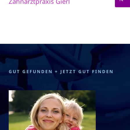
Zahnarztpraxis Gierl
GUT GEFUNDEN + JETZT GUT FINDEN