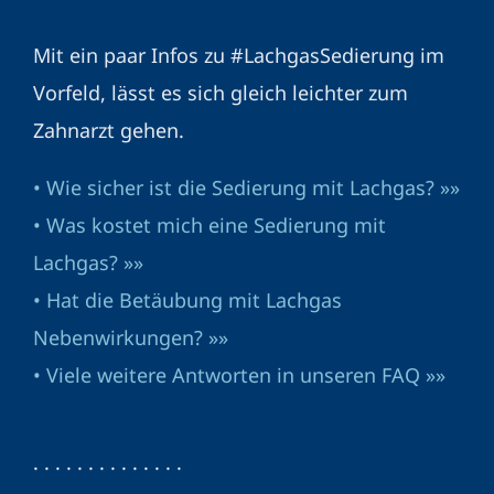
Mit ein paar Infos zu #LachgasSedierung im
Vorfeld, lässt es sich gleich leichter zum
Zahnarzt gehen.
• Wie sicher ist die Sedierung mit Lachgas? »»
• Was kostet mich eine Sedierung mit
Lachgas? »»
• Hat die Betäubung mit Lachgas
Nebenwirkungen? »»
• Viele weitere Antworten in unseren FAQ »»
· · · · · · · · · · · · · ·