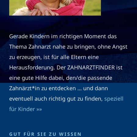
Gerade Kindern im richtigen Moment das
Thema Zahnarzt nahe zu bringen, ohne Angst
zu erzeugen, ist für alle Eltern eine
Herausforderung. Der ZAHNARZTFINDER ist
eine gute Hilfe dabei, den/die passende
Zahnärzt*in zu entdecken … und dann
eventuell auch richtig gut zu finden,
speziell
für Kinder »»
GUT FÜR SIE ZU WISSEN