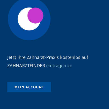
Jetzt ihre Zahnarzt-Praxis kostenlos auf
ZAHNARZTFINDER
eintragen »»
MEIN ACCOUNT