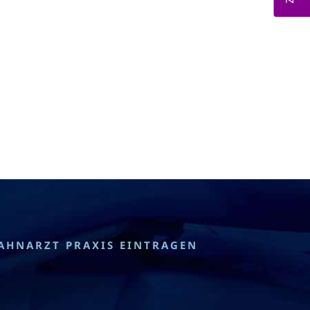
AHNARZT PRAXIS EINTRAGEN