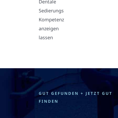
GUT GEFUNDEN + JETZT GUT
FINDEN