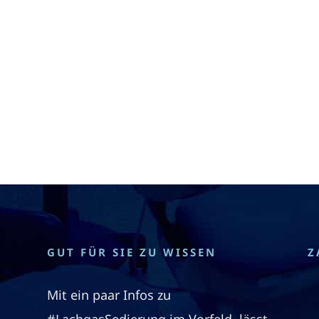
GUT FÜR SIE ZU WISSEN
Z
Mit ein paar Infos zu