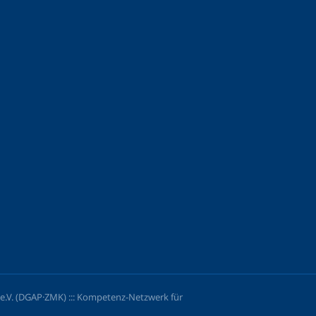
.V. (DGAP·ZMK) ::: Kompetenz-Netzwerk für