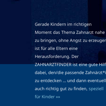
Gerade Kindern im richtigen
Moment das Thema Zahnarzt nahe
zu bringen, ohne Angst zu erzeuge
ist für alle Eltern eine
Herausforderung. Der
ZAHNARZTFINDER ist eine gute Hilf
dabei, den/die passende Zahnärzt*
zu entdecken … und dann eventuell
auch richtig gut zu finden,
speziell
für Kinder »»