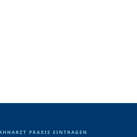
AHNARZT PRAXIS EINTRAGEN