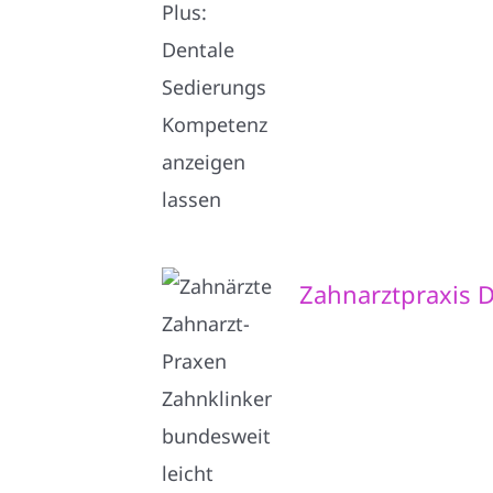
Zahnarztpraxis D