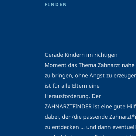
FINDEN
Gerade Kindern im richtigen
Moment das Thema Zahnarzt nahe
zu bringen, ohne Angst zu erzeuge
ist für alle Eltern eine
Herausforderung. Der
ZAHNARZTFINDER ist eine gute Hilf
dabei, den/die passende Zahnärzt*
zu entdecken … und dann eventuell