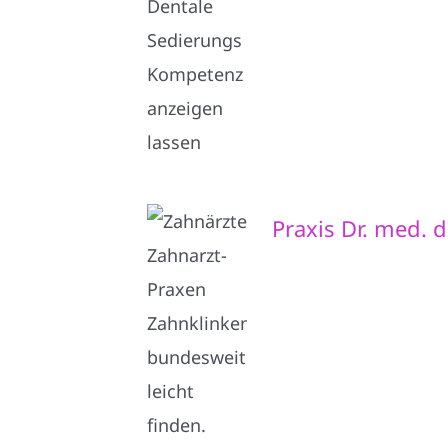
Praxis Dr. med. 