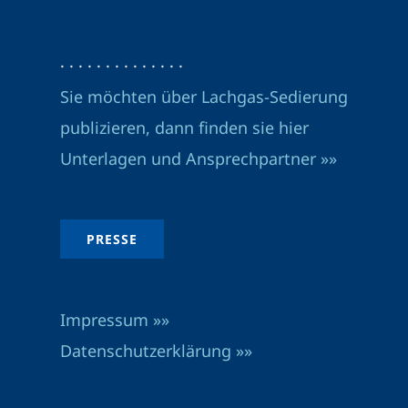
· · · · · · · · · · · · · ·
Sie möchten über Lachgas-Sedierung
publizieren, dann finden sie hier
Unterlagen und Ansprechpartner »»
PRESSE
Impressum »»
Datenschutzerklärung »»