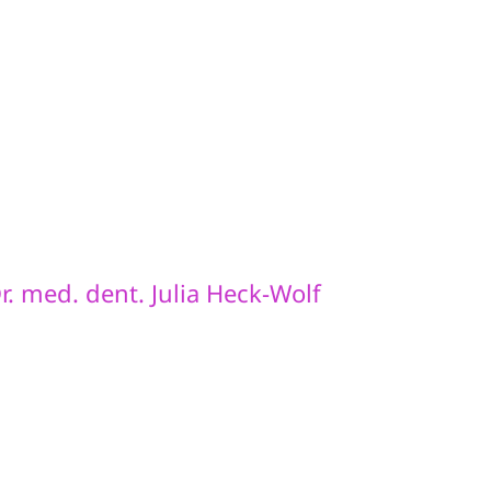
r. med. dent. Julia Heck-Wolf