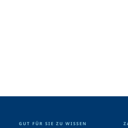
GUT FÜR SIE ZU WISSEN
Z