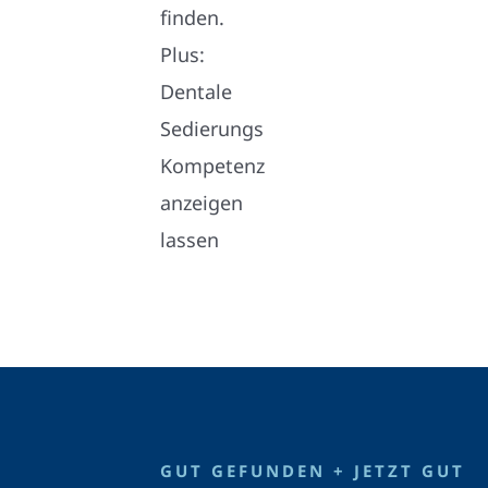
GUT GEFUNDEN + JETZT GUT