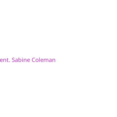
dent. Sabine Coleman