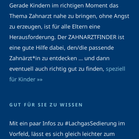
Gerade Kindern im richtigen Moment das
Thema Zahnarzt nahe zu bringen, ohne Angst
zu erzeugen, ist für alle Eltern eine
Herausforderung. Der ZAHNARZTFINDER ist
eine gute Hilfe dabei, den/die passende
Zahnärzt*in zu entdecken … und dann
eventuell auch richtig gut zu finden,
speziell
für Kinder »»
GUT FÜR SIE ZU WISSEN
Mit ein paar Infos zu #LachgasSedierung im
Vorfeld, lässt es sich gleich leichter zum