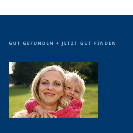
GUT GEFUNDEN + JETZT GUT FINDEN