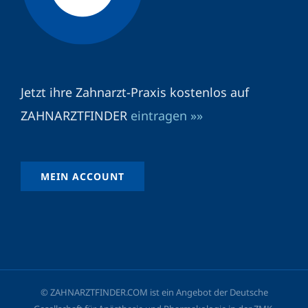
Jetzt ihre Zahnarzt-Praxis kostenlos auf
ZAHNARZTFINDER
eintragen »»
MEIN ACCOUNT
© ZAHNARZTFINDER.COM ist ein Angebot der Deutsche