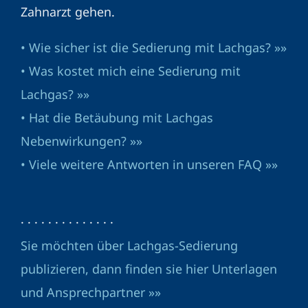
Zahnarzt gehen.
• Wie sicher ist die Sedierung mit Lachgas? »»
• Was kostet mich eine Sedierung mit
Lachgas? »»
• Hat die Betäubung mit Lachgas
Nebenwirkungen? »»
• Viele weitere Antworten in unseren FAQ »»
· · · · · · · · · · · · · ·
Sie möchten über Lachgas-Sedierung
publizieren, dann finden sie hier Unterlagen
und Ansprechpartner »»