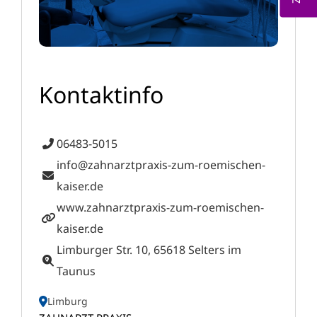
Kontaktinfo
06483-5015
info@zahnarztpraxis-zum-roemischen-
kaiser.de
www.zahnarztpraxis-zum-roemischen-
kaiser.de
Limburger Str. 10, 65618 Selters im
Taunus
Limburg