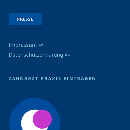
PRESSE
Impressum »»
Datenschutzerklärung »»
ZAHNARZT PRAXIS EINTRAGEN