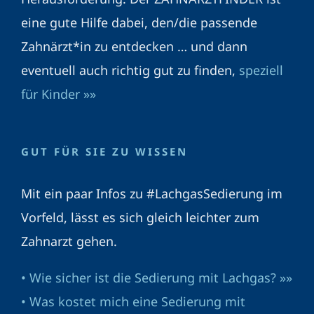
eine gute Hilfe dabei, den/die passende
Zahnärzt*in zu entdecken … und dann
eventuell auch richtig gut zu finden,
speziell
für Kinder »»
GUT FÜR SIE ZU WISSEN
Mit ein paar Infos zu #LachgasSedierung im
Vorfeld, lässt es sich gleich leichter zum
Zahnarzt gehen.
• Wie sicher ist die Sedierung mit Lachgas? »»
• Was kostet mich eine Sedierung mit