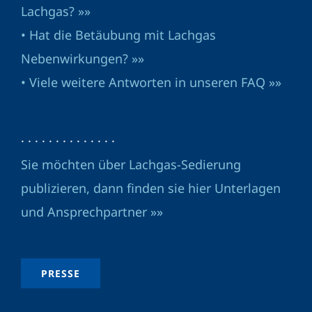
Lachgas? »»
• Hat die Betäubung mit Lachgas
Nebenwirkungen? »»
• Viele weitere Antworten in unseren FAQ »»
· · · · · · · · · · · · · ·
Sie möchten über Lachgas-Sedierung
publizieren, dann finden sie hier Unterlagen
und Ansprechpartner »»
PRESSE