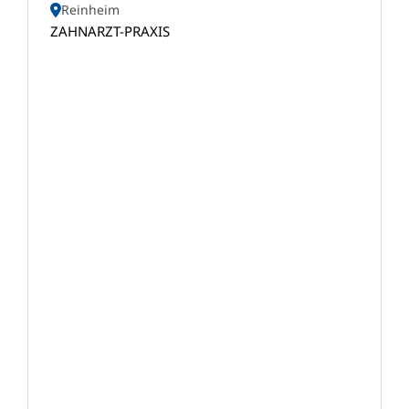
Reinheim
ZAHNARZT-PRAXIS