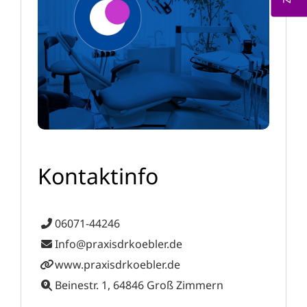
Kontaktinfo
06071-44246
Info@praxisdrkoebler.de
www.praxisdrkoebler.de
Beinestr. 1, 64846 Groß Zimmern