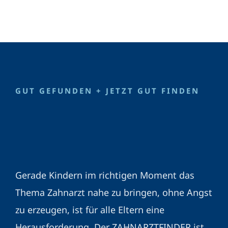
GUT GEFUNDEN + JETZT GUT FINDEN
Gerade Kindern im richtigen Moment das
Thema Zahnarzt nahe zu bringen, ohne Angst
zu erzeugen, ist für alle Eltern eine
Herausforderung. Der ZAHNARZTFINDER ist