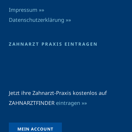
Impressum »»
Datenschutzerklärung »»
ZAHNARZT PRAXIS EINTRAGEN
Jetzt ihre Zahnarzt-Praxis kostenlos auf
ZAHNARZTFINDER
eintragen »»
MEIN ACCOUNT