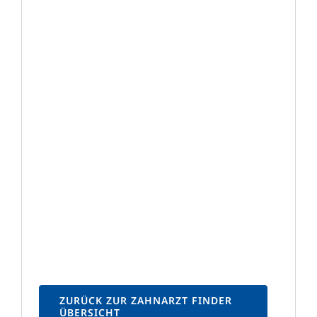
ZURÜCK ZUR ZAHNARZT FINDER
ÜBERSICHT