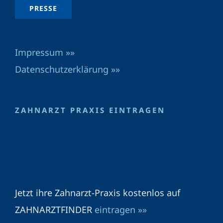
PRESSE
Impressum »»
Datenschutzerklärung »»
ZAHNARZT PRAXIS EINTRAGEN
Jetzt ihre Zahnarzt-Praxis kostenlos auf
ZAHNARZTFINDER
eintragen »»