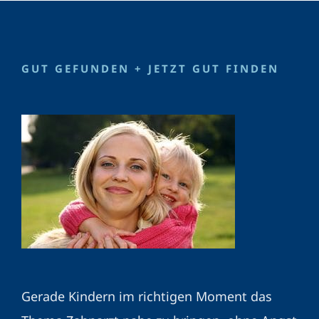
GUT GEFUNDEN + JETZT GUT FINDEN
Gerade Kindern im richtigen Moment das