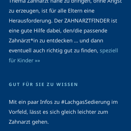
Thema Zahnarzt nahe zu bringen, ohne Angst
zu erzeugen, ist für alle Eltern eine
Herausforderung. Der ZAHNARZTFINDER ist
eine gute Hilfe dabei, den/die passende
Zahnärzt*in zu entdecken … und dann
eventuell auch richtig gut zu finden,
speziell
für Kinder »»
GUT FÜR SIE ZU WISSEN
Mit ein paar Infos zu #LachgasSedierung im
Vorfeld, lässt es sich gleich leichter zum
Zahnarzt gehen.