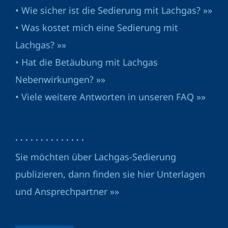
• Wie sicher ist die Sedierung mit Lachgas? »»
• Was kostet mich eine Sedierung mit
Lachgas? »»
• Hat die Betäubung mit Lachgas
Nebenwirkungen? »»
• Viele weitere Antworten in unseren FAQ »»
· · · · · · · · · · · · · ·
Sie möchten über Lachgas-Sedierung
publizieren, dann finden sie hier Unterlagen
und Ansprechpartner »»