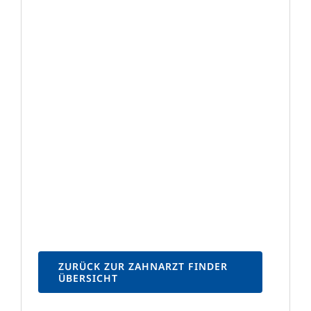
ZURÜCK ZUR ZAHNARZT FINDER
ÜBERSICHT