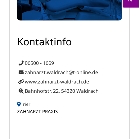
Kontaktinfo
06500 - 1669
zahnarzt.waldrach@t-online.de
www.zahnarzt-waldrach.de
Bahnhofstr. 22, 54320 Waldrach
Trier
ZAHNARZT-PRAXIS