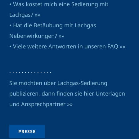
• Was kostet mich eine Sedierung mit
Lachgas? »»
• Hat die Betäubung mit Lachgas
Nebenwirkungen? »»
• Viele weitere Antworten in unseren FAQ »»
· · · · · · · · · · · · · ·
Sie möchten über Lachgas-Sedierung
publizieren, dann finden sie hier Unterlagen
und Ansprechpartner »»
PRESSE