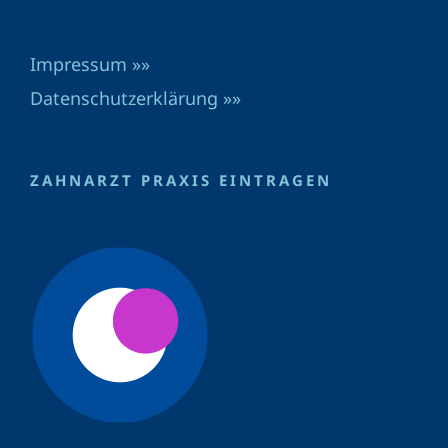
Impressum »»
Datenschutzerklärung »»
ZAHNARZT PRAXIS EINTRAGEN