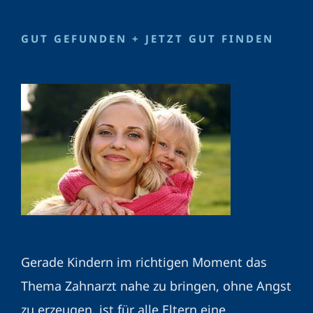
GUT GEFUNDEN + JETZT GUT FINDEN
Gerade Kindern im richtigen Moment das
Thema Zahnarzt nahe zu bringen, ohne Angst
zu erzeugen, ist für alle Eltern eine