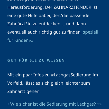
Herausforderung. Der ZAHNARZTFINDER ist
eine gute Hilfe dabei, den/die passende
Zahnärzt*in zu entdecken … und dann
eventuell auch richtig gut zu finden,
speziell
für Kinder »»
GUT FÜR SIE ZU WISSEN
Mit ein paar Infos zu #LachgasSedierung im
Vorfeld, lässt es sich gleich leichter zum
Zahnarzt gehen.
• Wie sicher ist die Sedierung mit Lachgas? »»