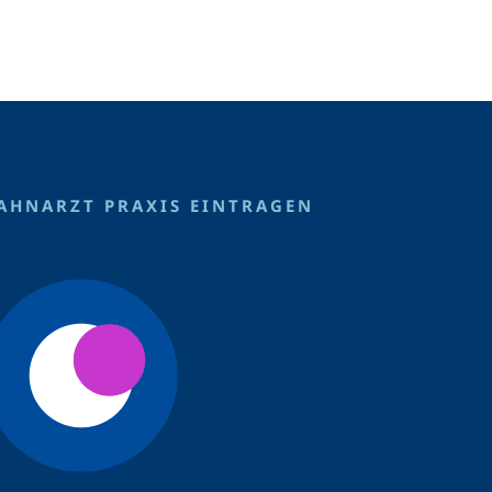
AHNARZT PRAXIS EINTRAGEN