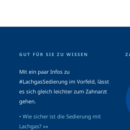
GUT FÜR SIE ZU WISSEN
Z
Mit ein paar Infos zu
#LachgasSedierung im Vorfeld, lässt
es sich gleich leichter zum Zahnarzt
gehen.
• Wie sicher ist die Sedierung mit
Lachgas? »»