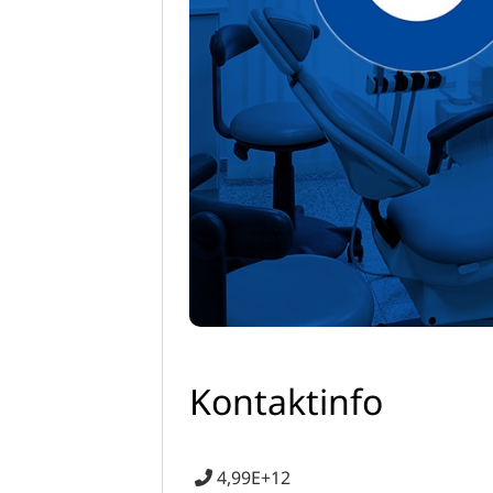
Kontaktinfo
4,99E+12