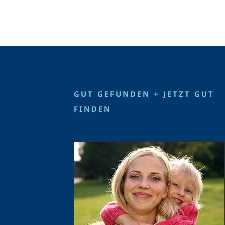
GUT GEFUNDEN + JETZT GUT
FINDEN