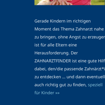
Gerade Kindern im richtigen
Moment das Thema Zahnarzt nahe
zu bringen, ohne Angst zu erzeuge
ist für alle Eltern eine
Herausforderung. Der
ZAHNARZTFINDER ist eine gute Hilf
dabei, den/die passende Zahnärzt*
zu entdecken … und dann eventuell
auch richtig gut zu finden,
speziell
für Kinder »»