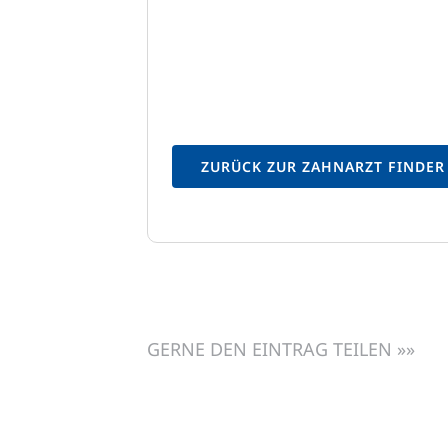
ZURÜCK ZUR ZAHNARZT FINDER
GERNE DEN EINTRAG TEILEN »»