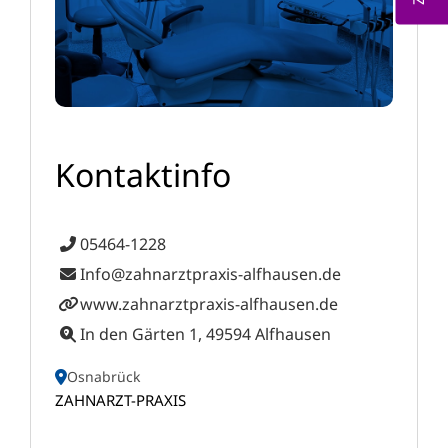
Kontaktinfo
05464-1228
Info@zahnarztpraxis-alfhausen.de
www.zahnarztpraxis-alfhausen.de
In den Gärten 1, 49594 Alfhausen
Osnabrück
ZAHNARZT-PRAXIS