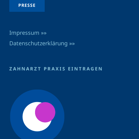
PRESSE
Impressum »»
Datenschutzerklärung »»
ZAHNARZT PRAXIS EINTRAGEN