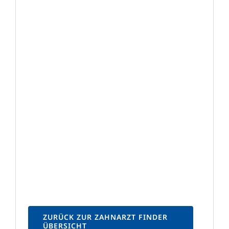
ZURÜCK ZUR ZAHNARZT FINDER
ÜBERSICHT