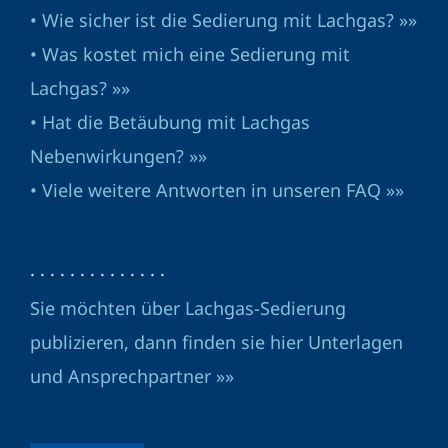
• Wie sicher ist die Sedierung mit Lachgas? »»
• Was kostet mich eine Sedierung mit
Lachgas? »»
• Hat die Betäubung mit Lachgas
Nebenwirkungen? »»
• Viele weitere Antworten in unseren FAQ »»
· · · · · · · · · · · · · ·
Sie möchten über Lachgas-Sedierung
publizieren, dann finden sie hier Unterlagen
und Ansprechpartner »»