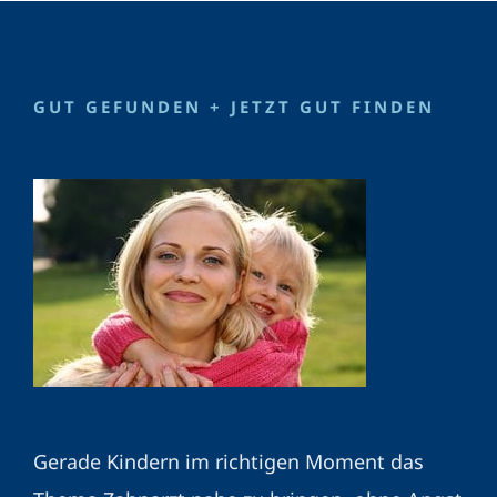
GUT GEFUNDEN + JETZT GUT FINDEN
Gerade Kindern im richtigen Moment das