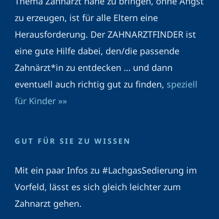
Thema Zahnarzt nahe zu bringen, ohne Angst
zu erzeugen, ist für alle Eltern eine
Herausforderung. Der ZAHNARZTFINDER ist
eine gute Hilfe dabei, den/die passende
Zahnärzt*in zu entdecken … und dann
eventuell auch richtig gut zu finden,
speziell
für Kinder »»
GUT FÜR SIE ZU WISSEN
Mit ein paar Infos zu #LachgasSedierung im
Vorfeld, lässt es sich gleich leichter zum
Zahnarzt gehen.