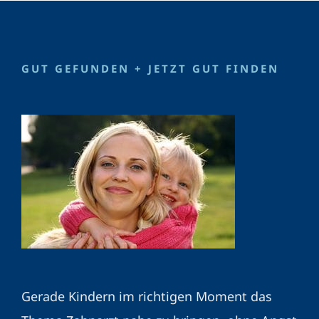
GUT GEFUNDEN + JETZT GUT FINDEN
Gerade Kindern im richtigen Moment das