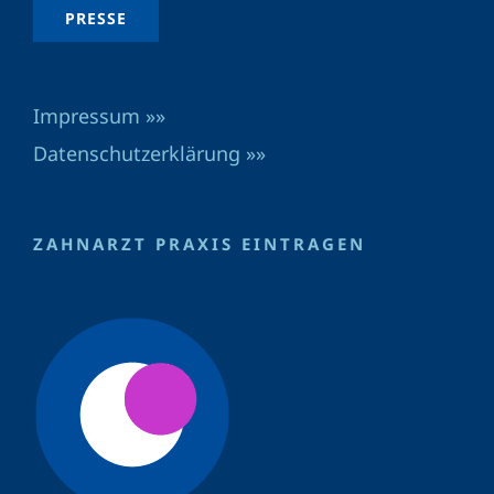
PRESSE
Impressum »»
Datenschutzerklärung »»
ZAHNARZT PRAXIS EINTRAGEN