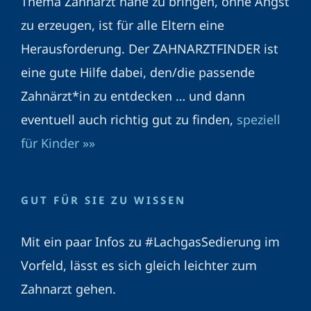
Thema Zahnarzt nahe zu bringen, ohne Angst
zu erzeugen, ist für alle Eltern eine
Herausforderung. Der ZAHNARZTFINDER ist
eine gute Hilfe dabei, den/die passende
Zahnärzt*in zu entdecken … und dann
eventuell auch richtig gut zu finden,
speziell
für Kinder »»
GUT FÜR SIE ZU WISSEN
Mit ein paar Infos zu #LachgasSedierung im
Vorfeld, lässt es sich gleich leichter zum
Zahnarzt gehen.