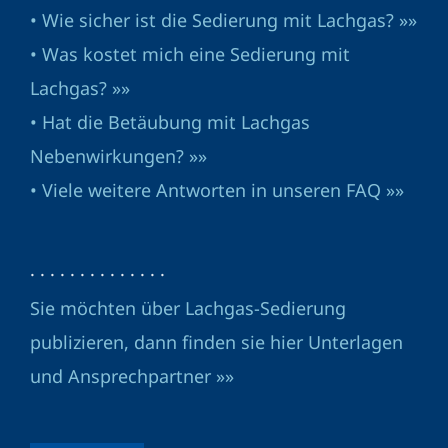
• Wie sicher ist die Sedierung mit Lachgas? »»
• Was kostet mich eine Sedierung mit
Lachgas? »»
• Hat die Betäubung mit Lachgas
Nebenwirkungen? »»
• Viele weitere Antworten in unseren FAQ »»
· · · · · · · · · · · · · ·
Sie möchten über Lachgas-Sedierung
publizieren, dann finden sie hier Unterlagen
und Ansprechpartner »»