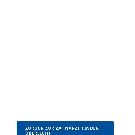
ZURÜCK ZUR ZAHNARZT FINDER
ÜBERSICHT