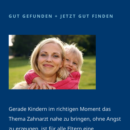
GUT GEFUNDEN + JETZT GUT FINDEN
Gerade Kindern im richtigen Moment das
Thema Zahnarzt nahe zu bringen, ohne Angst
zu erzeugen, ist für alle Eltern eine