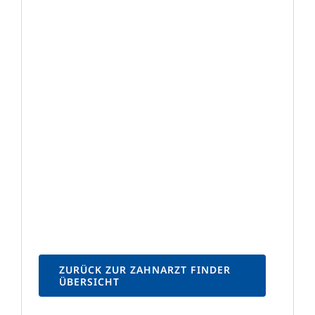
ZURÜCK ZUR ZAHNARZT FINDER
ÜBERSICHT