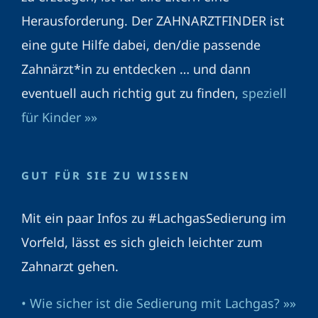
Herausforderung. Der ZAHNARZTFINDER ist
eine gute Hilfe dabei, den/die passende
Zahnärzt*in zu entdecken … und dann
eventuell auch richtig gut zu finden,
speziell
für Kinder »»
GUT FÜR SIE ZU WISSEN
Mit ein paar Infos zu #LachgasSedierung im
Vorfeld, lässt es sich gleich leichter zum
Zahnarzt gehen.
• Wie sicher ist die Sedierung mit Lachgas? »»