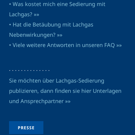
• Was kostet mich eine Sedierung mit
Lachgas? »»
• Hat die Betäubung mit Lachgas
Nebenwirkungen? »»
• Viele weitere Antworten in unseren FAQ »»
· · · · · · · · · · · · · ·
Sie möchten über Lachgas-Sedierung
publizieren, dann finden sie hier Unterlagen
und Ansprechpartner »»
PRESSE