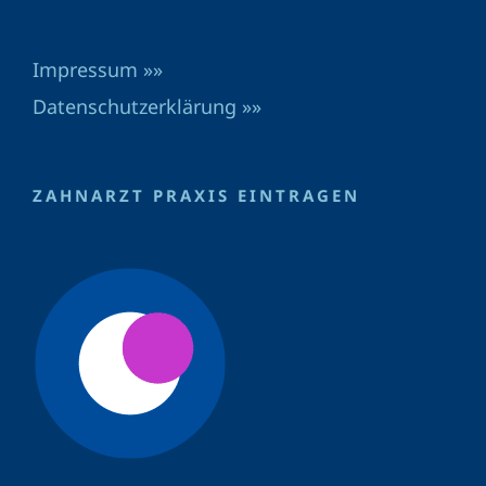
Impressum »»
Datenschutzerklärung »»
ZAHNARZT PRAXIS EINTRAGEN