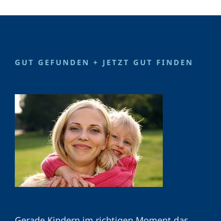
GUT GEFUNDEN + JETZT GUT FINDEN
Gerade Kindern im richtigen Moment das