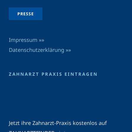
PRESSE
Impressum »»
Datenschutzerklärung »»
ZAHNARZT PRAXIS EINTRAGEN
Jetzt ihre Zahnarzt-Praxis kostenlos auf