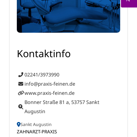
Kontaktinfo
02241/3973990
info@praxis-feinen.de
www.praxis-feinen.de
Bonner Straße 81 a, 53757 Sankt
Augustin
Sankt Augustin
ZAHNARZT-PRAXIS