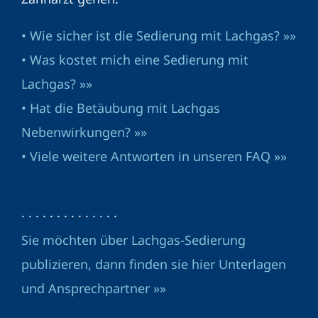
• Wie sicher ist die Sedierung mit Lachgas? »»
• Was kostet mich eine Sedierung mit
Lachgas? »»
• Hat die Betäubung mit Lachgas
Nebenwirkungen? »»
• Viele weitere Antworten in unseren FAQ »»
· · · · · · · · · · · · · ·
Sie möchten über Lachgas-Sedierung
publizieren, dann finden sie hier Unterlagen
und Ansprechpartner »»