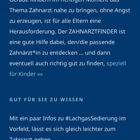
Thema Zahnarzt nahe zu bringen, ohne Angst
zu erzeugen, ist für alle Eltern eine
Herausforderung. Der ZAHNARZTFINDER ist
eine gute Hilfe dabei, den/die passende
Zahnärzt*in zu entdecken … und dann
eventuell auch richtig gut zu finden,
speziell
für Kinder »»
GUT FÜR SIE ZU WISSEN
Mit ein paar Infos zu #LachgasSedierung im
Vorfeld, lässt es sich gleich leichter zum
Zahnarzt gehen.