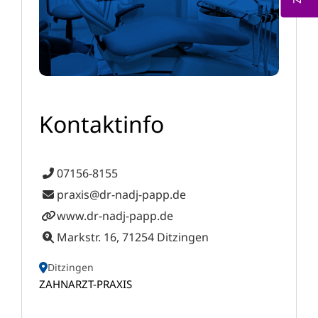
Kontaktinfo
07156-8155
praxis@dr-nadj-papp.de
www.dr-nadj-papp.de
Markstr. 16, 71254 Ditzingen
Ditzingen
ZAHNARZT-PRAXIS