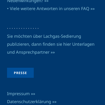
Nebenwirkungen? »»
• Viele weitere Antworten in unseren FAQ »»
· · · · · · · · · · · · · ·
Sie möchten über Lachgas-Sedierung
publizieren, dann finden sie hier Unterlagen
und Ansprechpartner »»
PRESSE
Impressum »»
Datenschutzerklärung »»