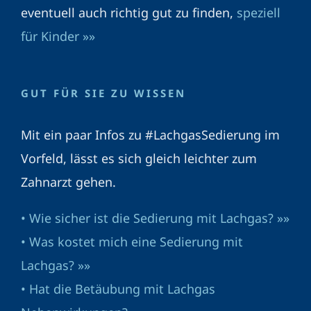
eventuell auch richtig gut zu finden,
speziell
für Kinder »»
GUT FÜR SIE ZU WISSEN
Mit ein paar Infos zu #LachgasSedierung im
Vorfeld, lässt es sich gleich leichter zum
Zahnarzt gehen.
• Wie sicher ist die Sedierung mit Lachgas? »»
• Was kostet mich eine Sedierung mit
Lachgas? »»
• Hat die Betäubung mit Lachgas