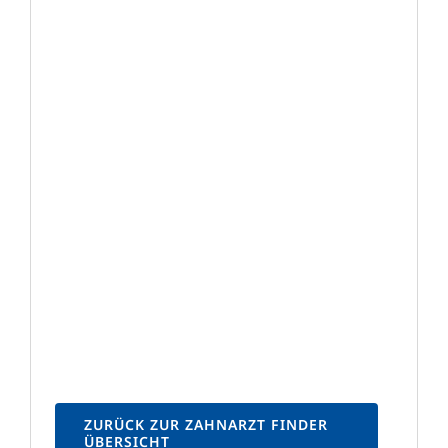
ZURÜCK ZUR ZAHNARZT FINDER
ÜBERSICHT