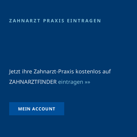
ZAHNARZT PRAXIS EINTRAGEN
Jetzt ihre Zahnarzt-Praxis kostenlos auf
ZAHNARZTFINDER
eintragen »»
MEIN ACCOUNT