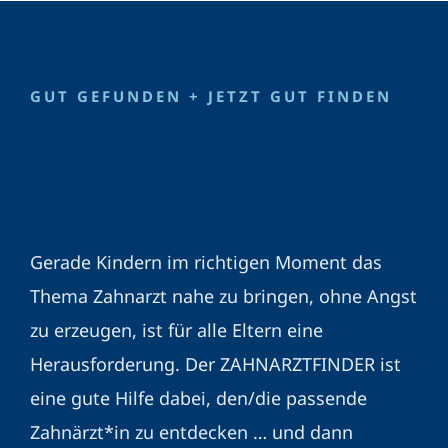
GUT GEFUNDEN + JETZT GUT FINDEN
Gerade Kindern im richtigen Moment das
Thema Zahnarzt nahe zu bringen, ohne Angst
zu erzeugen, ist für alle Eltern eine
Herausforderung. Der ZAHNARZTFINDER ist
eine gute Hilfe dabei, den/die passende
Zahnärzt*in zu entdecken … und dann