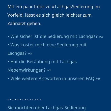
Mit ein paar Infos zu #LachgasSedierung im
Vorfeld, lässt es sich gleich leichter zum
Zahnarzt gehen.
• Wie sicher ist die Sedierung mit Lachgas? »»
• Was kostet mich eine Sedierung mit
Lachgas? »»
• Hat die Betäubung mit Lachgas
Nebenwirkungen? »»
• Viele weitere Antworten in unseren FAQ »»
· · · · · · · · · · · · · ·
Sie möchten über Lachgas-Sedierung