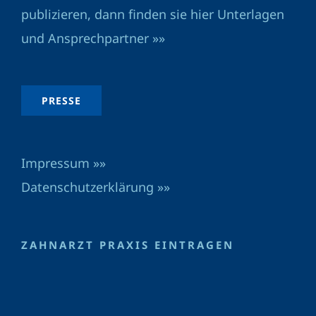
publizieren, dann finden sie hier Unterlagen
und Ansprechpartner »»
PRESSE
Impressum »»
Datenschutzerklärung »»
ZAHNARZT PRAXIS EINTRAGEN