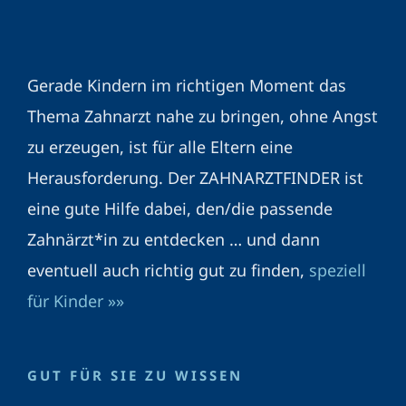
Gerade Kindern im richtigen Moment das
Thema Zahnarzt nahe zu bringen, ohne Angst
zu erzeugen, ist für alle Eltern eine
Herausforderung. Der ZAHNARZTFINDER ist
eine gute Hilfe dabei, den/die passende
Zahnärzt*in zu entdecken … und dann
eventuell auch richtig gut zu finden,
speziell
für Kinder »»
GUT FÜR SIE ZU WISSEN