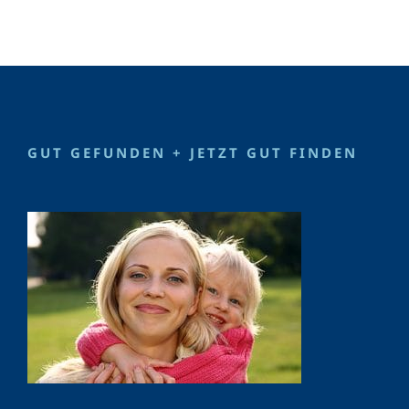
GUT GEFUNDEN + JETZT GUT FINDEN