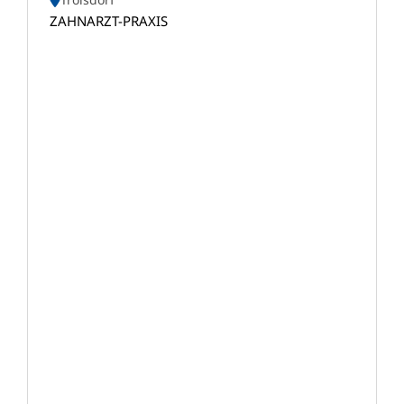
ZAHNARZT-PRAXIS