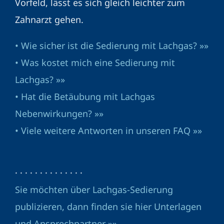
Vorfeld, lässt es sich gleich leichter zum
Zahnarzt gehen.
• Wie sicher ist die Sedierung mit Lachgas? »»
• Was kostet mich eine Sedierung mit
Lachgas? »»
• Hat die Betäubung mit Lachgas
Nebenwirkungen? »»
• Viele weitere Antworten in unseren FAQ »»
· · · · · · · · · · · · · ·
Sie möchten über Lachgas-Sedierung
publizieren, dann finden sie hier Unterlagen
und Ansprechpartner »»