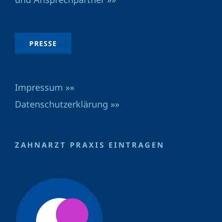
PRESSE
Impressum »»
Datenschutzerklärung »»
ZAHNARZT PRAXIS EINTRAGEN