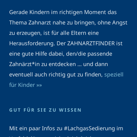
Gerade Kindern im richtigen Moment das
Thema Zahnarzt nahe zu bringen, ohne Angst
zu erzeugen, ist für alle Eltern eine
Herausforderung. Der ZAHNARZTFINDER ist
eine gute Hilfe dabei, den/die passende
Zahnärzt*in zu entdecken … und dann
eventuell auch richtig gut zu finden,
speziell
für Kinder »»
GUT FÜR SIE ZU WISSEN
Mit ein paar Infos zu #LachgasSedierung im