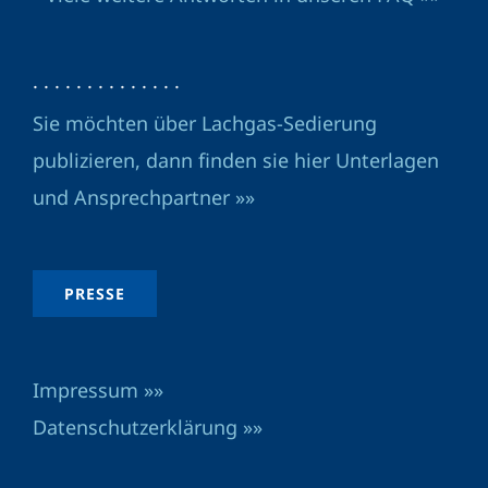
· · · · · · · · · · · · · ·
Sie möchten über Lachgas-Sedierung
publizieren, dann finden sie hier Unterlagen
und Ansprechpartner »»
PRESSE
Impressum »»
Datenschutzerklärung »»