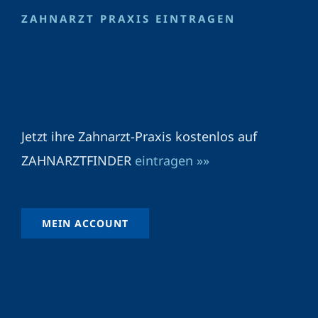
ZAHNARZT PRAXIS EINTRAGEN
Jetzt ihre Zahnarzt-Praxis kostenlos auf
ZAHNARZTFINDER
eintragen »»
MEIN ACCOUNT