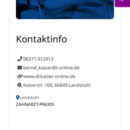
Kontaktinfo
06371-912913
bernd_kaiser@t-online.de
www.drkaiser-online.de
Kaiserstr. 169, 66849 Landstuhl
Landstuhl
ZAHNARZT-PRAXIS