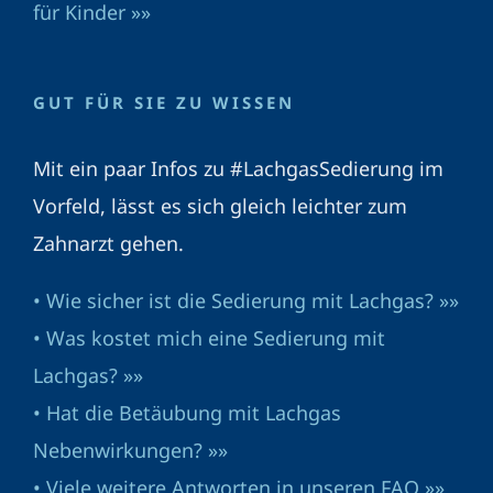
für Kinder »»
GUT FÜR SIE ZU WISSEN
Mit ein paar Infos zu #LachgasSedierung im
Vorfeld, lässt es sich gleich leichter zum
Zahnarzt gehen.
• Wie sicher ist die Sedierung mit Lachgas? »»
• Was kostet mich eine Sedierung mit
Lachgas? »»
• Hat die Betäubung mit Lachgas
Nebenwirkungen? »»
• Viele weitere Antworten in unseren FAQ »»