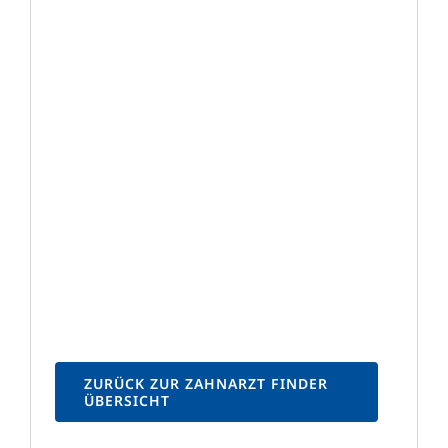
ZURÜCK ZUR ZAHNARZT FINDER
ÜBERSICHT