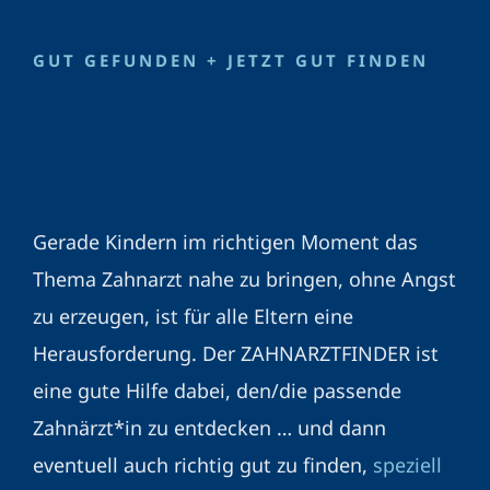
GUT GEFUNDEN + JETZT GUT FINDEN
Gerade Kindern im richtigen Moment das
Thema Zahnarzt nahe zu bringen, ohne Angst
zu erzeugen, ist für alle Eltern eine
Herausforderung. Der ZAHNARZTFINDER ist
eine gute Hilfe dabei, den/die passende
Zahnärzt*in zu entdecken … und dann
eventuell auch richtig gut zu finden,
speziell