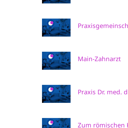
Praxisgemeinschaf
Main-Zahnarzt
Praxis Dr. med. 
Zum römischen 