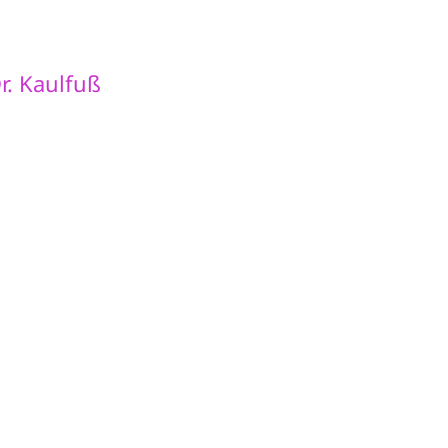
r. Kaulfuß