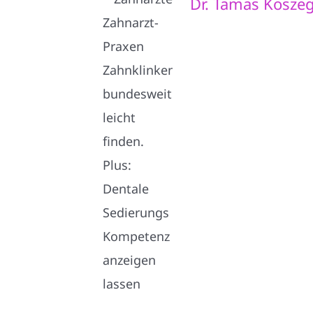
Dr. Tamas Köszeg