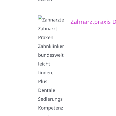
Zahnarztpraxis D