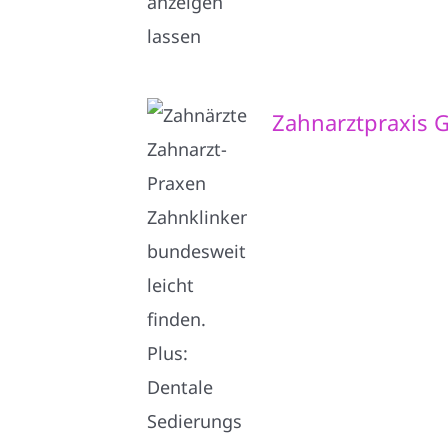
Zahnarztpraxis G