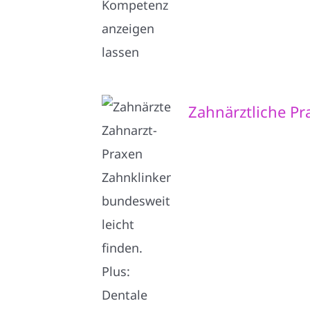
Zahnärztliche P