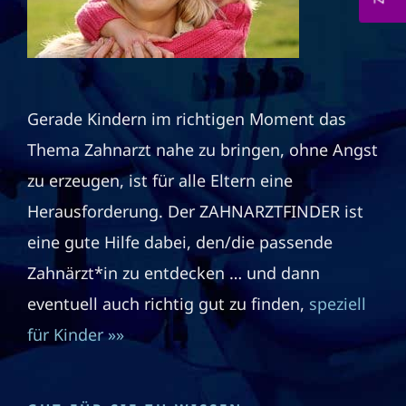
Gerade Kindern im richtigen Moment das
Thema Zahnarzt nahe zu bringen, ohne Angst
zu erzeugen, ist für alle Eltern eine
Herausforderung. Der ZAHNARZTFINDER ist
eine gute Hilfe dabei, den/die passende
Zahnärzt*in zu entdecken … und dann
eventuell auch richtig gut zu finden,
speziell
für Kinder »»