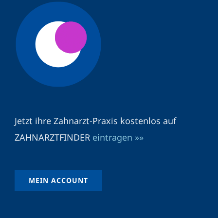
Jetzt ihre Zahnarzt-Praxis kostenlos auf
ZAHNARZTFINDER
eintragen »»
MEIN ACCOUNT