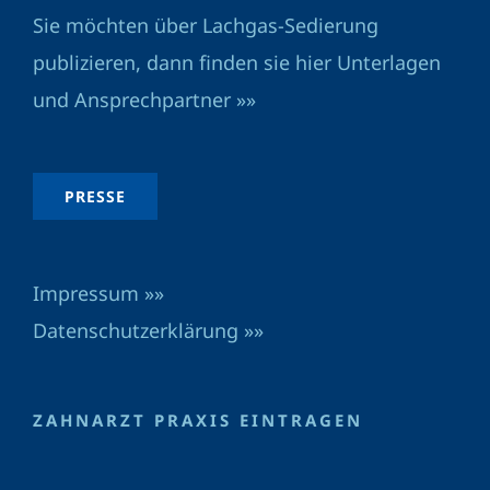
Sie möchten über Lachgas-Sedierung
publizieren, dann finden sie hier Unterlagen
und Ansprechpartner »»
PRESSE
Impressum »»
Datenschutzerklärung »»
ZAHNARZT PRAXIS EINTRAGEN